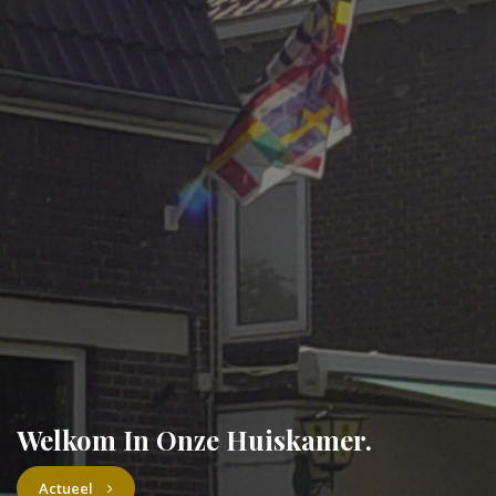
Welkom In Onze Huiskamer.
Actueel