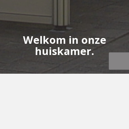
Welkom in onze
huiskamer.